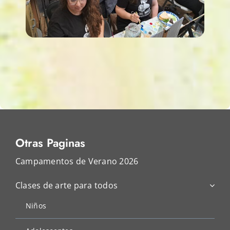
Otras Paginas
Campamentos de Verano 2026
Clases de arte para todos
Niños