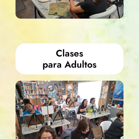
Clases
para Adultos