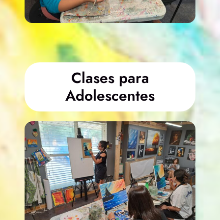
Clases para
Adolescentes