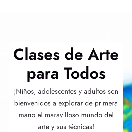
Clases de Arte
para Todos
¡Niños, adolescentes y adultos son
bienvenidos a explorar de primera
mano el maravilloso mundo del
arte y sus técnicas!