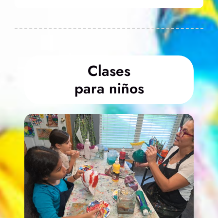
Clases
para niños